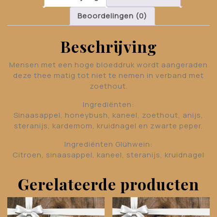
Beoordelingen (0)
Beschrijving
Mensen met een hoge bloeddruk wordt aangeraden
deze thee matig tot niet te nemen in verband met
zoethout.
Ingrediënten:
Sinaasappel, honeybush, kaneel, zoethout, anijs,
steranijs, kardemom, kruidnagel en zwarte peper.
Ingrediënten Glühwein:
Citroen, sinaasappel, kaneel, steranijs, kruidnagel
Gerelateerde producten