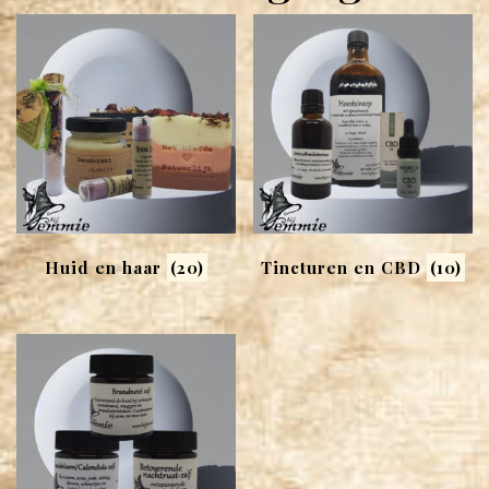
Huid en haar
(20)
Tincturen en CBD
(10)