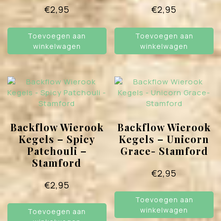
€
2,95
€
2,95
Toevoegen aan
Toevoegen aan
winkelwagen
winkelwagen
Backflow Wierook
Backflow Wierook
Kegels – Spicy
Kegels – Unicorn
Patchouli –
Grace- Stamford
Stamford
€
2,95
€
2,95
Toevoegen aan
winkelwagen
Toevoegen aan