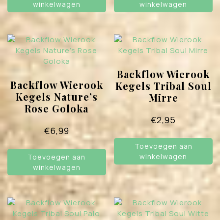
winkelwagen
winkelwagen
Backflow Wierook
Backflow Wierook
Kegels Tribal Soul
Kegels Nature’s
Mirre
Rose Goloka
€
2,95
€
6,99
Toevoegen aan
winkelwagen
Toevoegen aan
winkelwagen