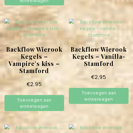
winkelwagen
Backflow Wierook
Backflow Wierook
Kegels –
Kegels – Vanilla-
Vampire’s kiss –
Stamford
Stamford
€
2,95
€
2,95
Toevoegen aan
winkelwagen
Toevoegen aan
winkelwagen