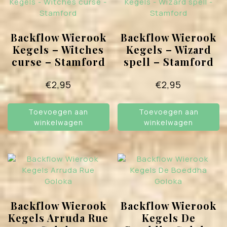
Backflow Wierook
Backflow Wierook
Kegels – Witches
Kegels – Wizard
curse – Stamford
spell – Stamford
€
2,95
€
2,95
Toevoegen aan
Toevoegen aan
winkelwagen
winkelwagen
Backflow Wierook
Backflow Wierook
Kegels Arruda Rue
Kegels De