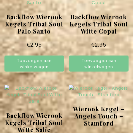
Backflow Wierook
Backflow Wierook
Kegels Tribal Soul
Kegels Tribal Soul
Palo Santo
Witte Copal
€
2,95
€
2,95
Toevoegen aan
Toevoegen aan
winkelwagen
winkelwagen
Wierook Kegel –
Backflow Wierook
Angels Touch –
Kegels Tribal Soul
Stamford
Witte Salie