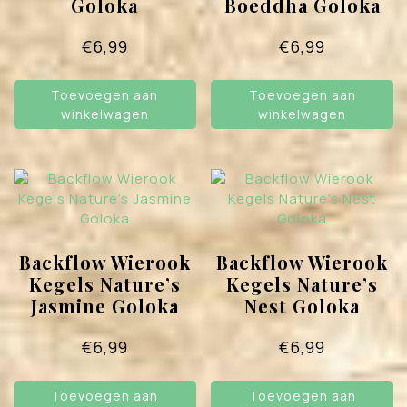
Goloka
Boeddha Goloka
€
6,99
€
6,99
Toevoegen aan
Toevoegen aan
winkelwagen
winkelwagen
Backflow Wierook
Backflow Wierook
Kegels Nature’s
Kegels Nature’s
Jasmine Goloka
Nest Goloka
€
6,99
€
6,99
Toevoegen aan
Toevoegen aan