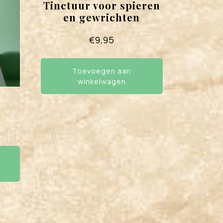
Tinctuur voor spieren
en gewrichten
€
9,95
Toevoegen aan
winkelwagen