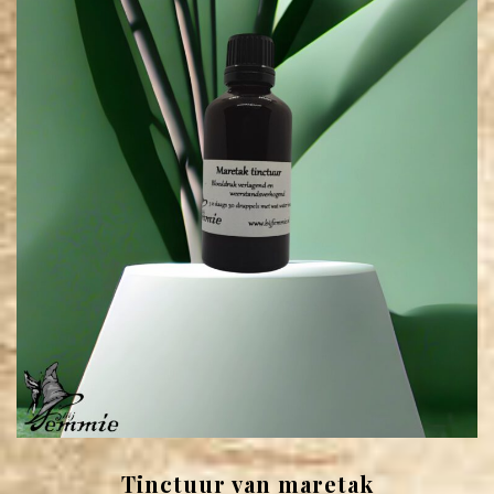
Tinctuur van maretak