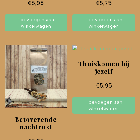
€
5,95
€
5,75
Toevoegen aan
Toevoegen aan
winkelwagen
winkelwagen
Thuiskomen bij
jezelf
€
5,95
Toevoegen aan
winkelwagen
Betoverende
nachtrust