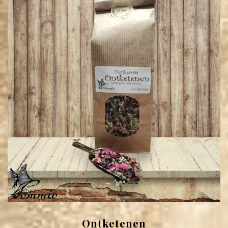
Ontketenen