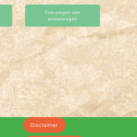
Toevoegen aan
winkelwagen
Disclaimer