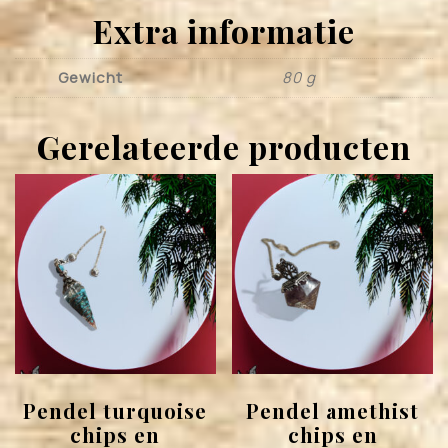
Extra informatie
Gewicht
80 g
Gerelateerde producten
Pendel turquoise
Pendel amethist
chips en
chips en