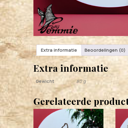
Extra informatie
Beoordelingen (0)
Extra informatie
Gewicht
80 g
Gerelateerde produc