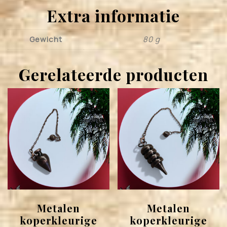
Extra informatie
Gewicht
80 g
Gerelateerde producten
Metalen
Metalen
koperkleurige
koperkleurige