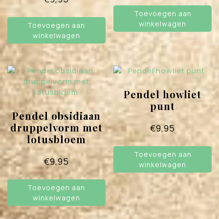
Toevoegen aan
winkelwagen
Toevoegen aan
winkelwagen
Pendel howliet
punt
Pendel obsidiaan
druppelvorm met
€
9,95
lotusbloem
Toevoegen aan
€
9,95
winkelwagen
Toevoegen aan
winkelwagen