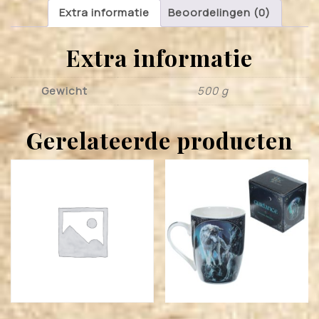
Extra informatie
Beoordelingen (0)
Extra informatie
Gewicht
500 g
Gerelateerde producten