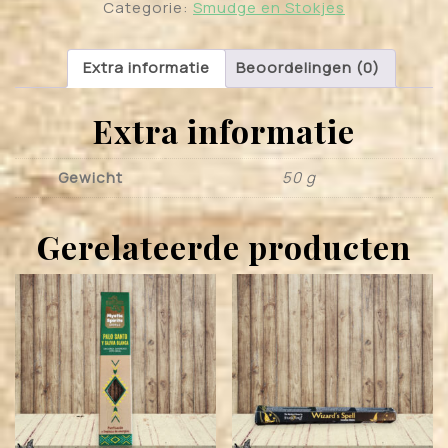
Categorie:
Smudge en Stokjes
Extra informatie
Beoordelingen (0)
Extra informatie
Gewicht
50 g
Gerelateerde producten