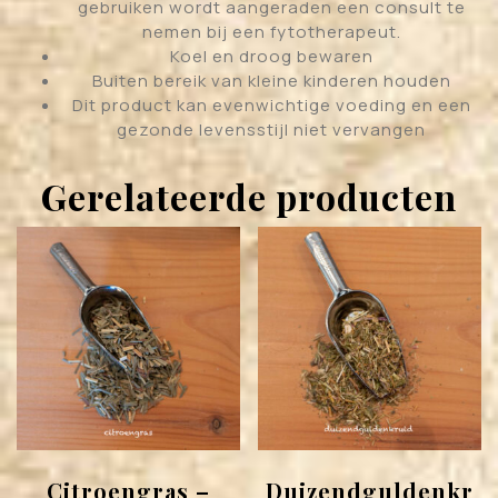
gebruiken wordt aangeraden een consult te
nemen bij een fytotherapeut.
Koel en droog bewaren
Buiten bereik van kleine kinderen houden
Dit product kan evenwichtige voeding en een
gezonde levensstijl niet vervangen
Gerelateerde producten
Citroengras –
Duizendguldenkr