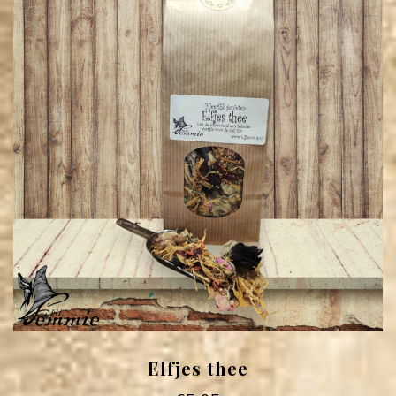
Elfjes thee