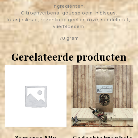
Ingrediënten:
Citroenverbena, goudsbloem, hibiscus,
kaasjeskruid, rozenknop geel en roze, sandelhout,
vlierbloesem.
70 gram
Gerelateerde producten