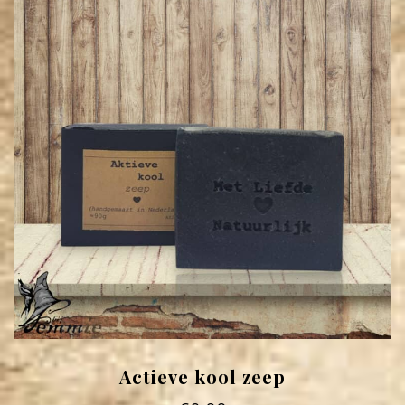
Actieve kool zeep