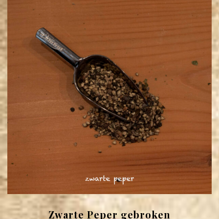
Zwarte Peper gebroken