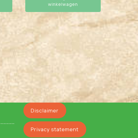
winkelwagen
Disclaimer
Privacy statement