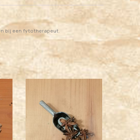
n bij een fytotherapeut.