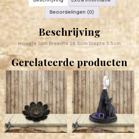
Beoordelingen (0)
Beschrijving
Hoogte 1cm Breedte 26.5cm Diepte 3.5cm
Gerelateerde producten