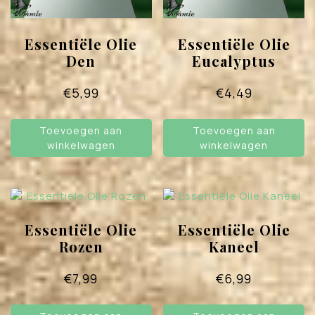
Essentiële Olie
Essentiële Olie
Den
Eucalyptus
€
5,99
€
4,49
Toevoegen aan
Toevoegen aan
winkelwagen
winkelwagen
Essentiële Olie
Essentiële Olie
Rozen
Kaneel
€
7,99
€
6,99