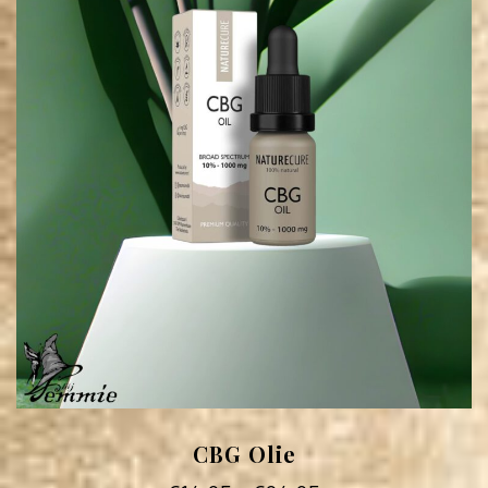
CBG Olie